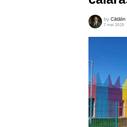
by
Cătălin
7 mai 2025