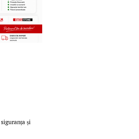
 siguranța și