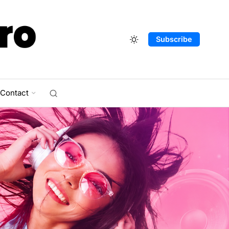
Subscribe
Contact