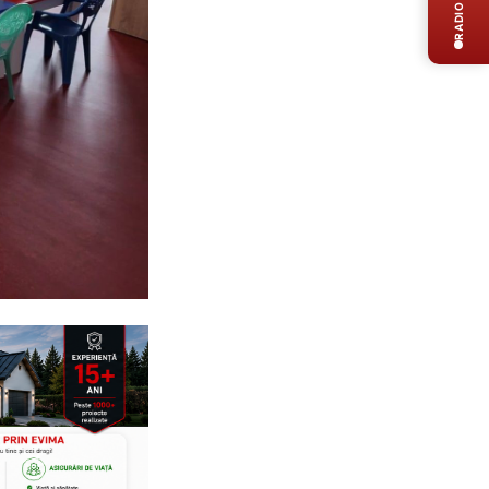
RADIO LIVE