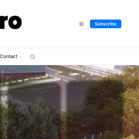
Subscribe
Contact