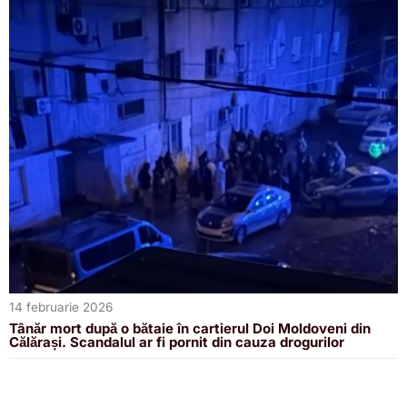
14 februarie 2026
Tânăr mort după o bătaie în cartierul Doi Moldoveni din
Călărași. Scandalul ar fi pornit din cauza drogurilor