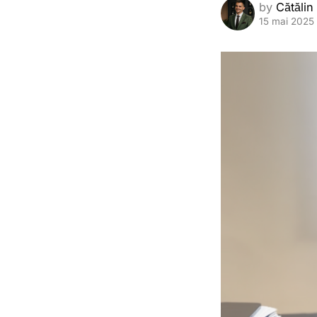
by
Cătălin
15 mai 2025