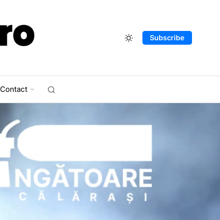
Subscribe
Contact