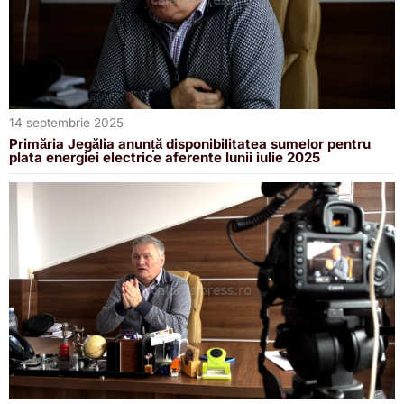
14 septembrie 2025
Primăria Jegălia anunță disponibilitatea sumelor pentru
plata energiei electrice aferente lunii iulie 2025