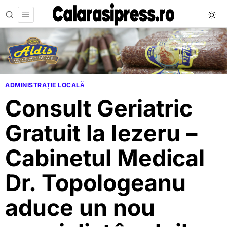
ADMINISTRAȚIE LOCALĂ
Consult Geriatric
Gratuit la Iezeru –
Cabinetul Medical
Dr. Topologeanu
aduce un nou