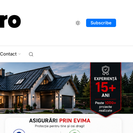
Subscribe
Contact