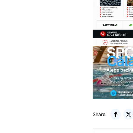
Share