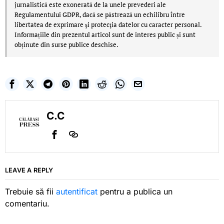
jurnalistică este exonerată de la unele prevederi ale
Regulamentului GDPR, dacă se păstrează un echilibru între
libertatea de exprimare şi protecţia datelor cu caracter personal.
Informațiile din prezentul articol sunt de interes public și sunt
obținute din surse publice deschise.
C.C
LEAVE A REPLY
Trebuie să fii
autentificat
pentru a publica un
comentariu.