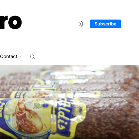
Subscribe
Contact