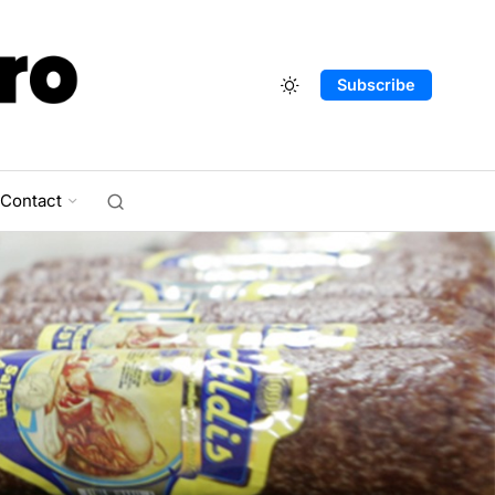
Subscribe
Contact