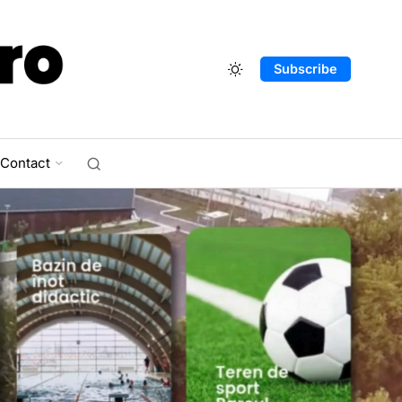
Subscribe
Contact