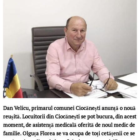
Dan Velicu, primarul comunei Ciocănești anunță o nouă
reușită. Locuitorii din Ciocănești se pot bucura, din acest
moment, de asistență medicală oferită de noul medic de
familie. Olguța Florea se va ocupa de toți cetățenii ce se