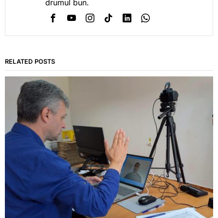
drumul bun.
RELATED POSTS