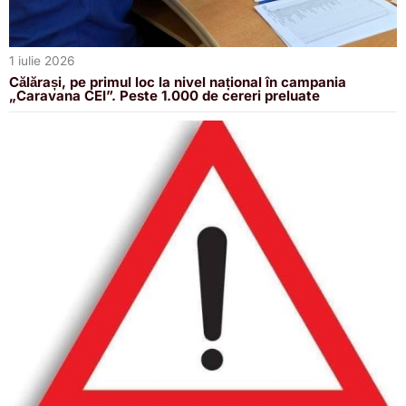
1 iulie 2026
Călărași, pe primul loc la nivel național în campania
„Caravana CEI”. Peste 1.000 de cereri preluate