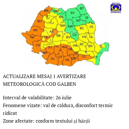
ACTUALIZARE MESAJ 1 AVERTIZARE
METEOROLOGICĂ COD GALBEN
Interval de valabilitate: 26 iulie
Fenomene vizate: val de căldură, disconfort termic
ridicat
Zone afectate: conform textului și hărții