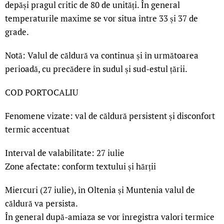
depăși pragul critic de 80 de unități. În general
temperaturile maxime se vor situa între 33 și 37 de
grade.
Notă: Valul de căldură va continua și în următoarea
perioadă, cu precădere în sudul și sud-estul țării.
COD PORTOCALIU
Fenomene vizate: val de căldură persistent și disconfort
termic accentuat
Interval de valabilitate: 27 iulie
Zone afectate: conform textului și hărții
Miercuri (27 iulie), în Oltenia și Muntenia valul de
căldură va persista.
În general după-amiaza se vor înregistra valori termice