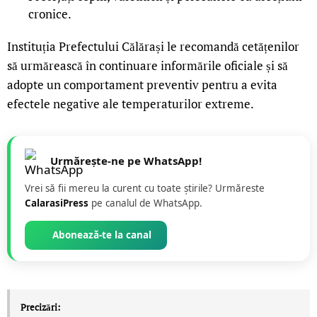
cronice.
Instituția Prefectului Călărași le recomandă cetățenilor
să urmărească în continuare informările oficiale și să
adopte un comportament preventiv pentru a evita
efectele negative ale temperaturilor extreme.
Urmărește-ne pe WhatsApp!
Vrei să fii mereu la curent cu toate știrile? Urmăreste
CalarasiPress
pe canalul de WhatsApp.
Abonează-te la canal
Precizări: