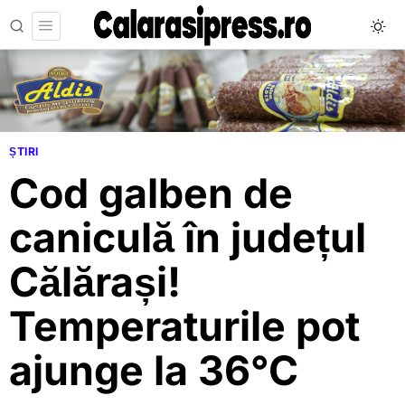
ȘTIRI
Cod galben de
caniculă în județul
Călărași!
Temperaturile pot
ajunge la 36°C