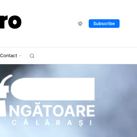
Subscribe
Contact