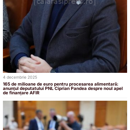
4 decembrie 2025
165 de milioane de euro pentru procesarea alimentară:
anunțul deputatului PNL Ciprian Pandea despre noul apel
de finanțare AFIR