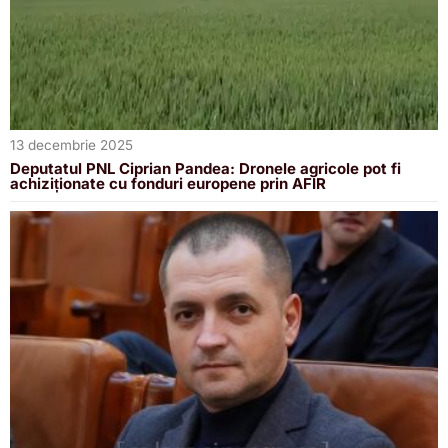
13 decembrie 2025
Deputatul PNL Ciprian Pandea: Dronele agricole pot fi
achiziționate cu fonduri europene prin AFIR