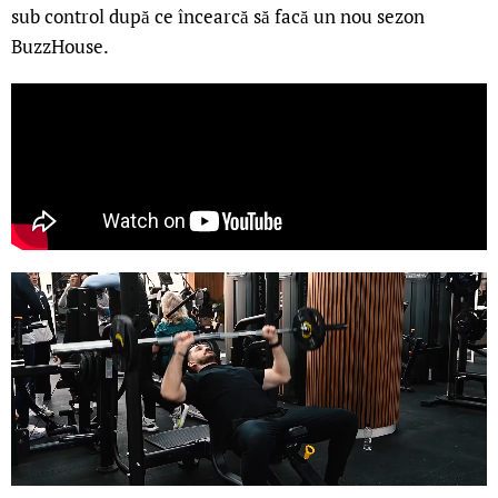
sub control după ce încearcă să facă un nou sezon
BuzzHouse.