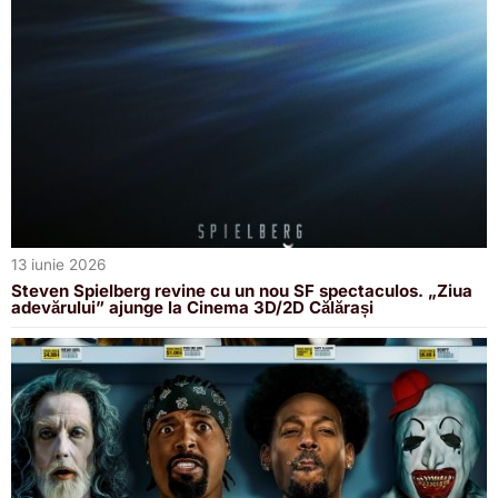
13 iunie 2026
Steven Spielberg revine cu un nou SF spectaculos. „Ziua
adevărului” ajunge la Cinema 3D/2D Călărași