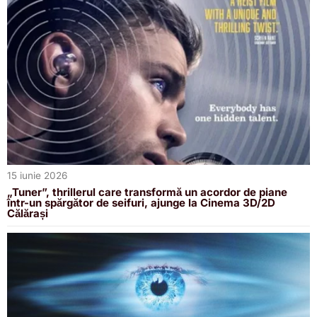
15 iunie 2026
„Tuner”, thrillerul care transformă un acordor de piane
într-un spărgător de seifuri, ajunge la Cinema 3D/2D
Călărași