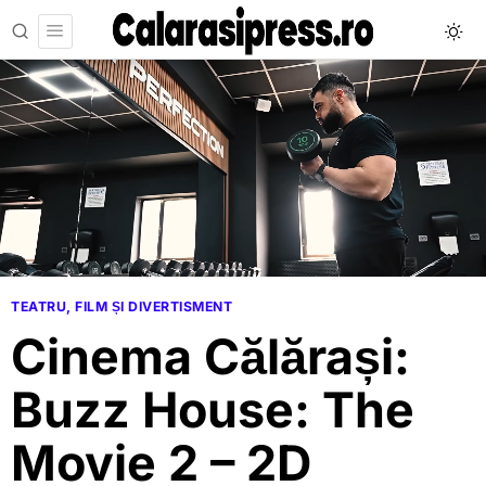
TEATRU, FILM ȘI DIVERTISMENT
Cinema Călărași:
Buzz House: The
Movie 2 – 2D