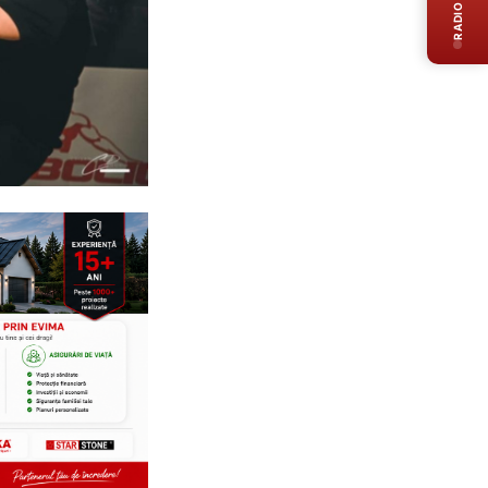
RADIO LIVE