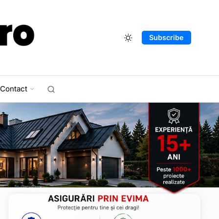
Subscribe
Contact