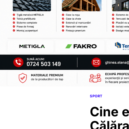
SPORT
Cine e
Călăra