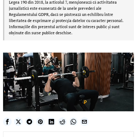
Legea 190 din 2018, la articolul 7, menţionează că activitatea
jurnalistică este exonerată de la unele prevederi ale
Regulamentului GDPR, dacă se păstrează un echilibru între
libertatea de exprimare şi protecţia datelor cu caracter personal.
Informațiile din prezentul articol sunt de interes public și sunt
obținute din surse publice deschise.