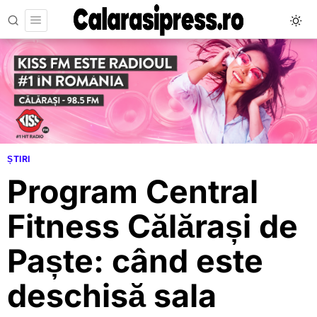
ȘTIRI
Program Central
Fitness Călărași de
Paște: când este
deschisă sala