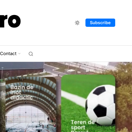
Subscribe
Contact