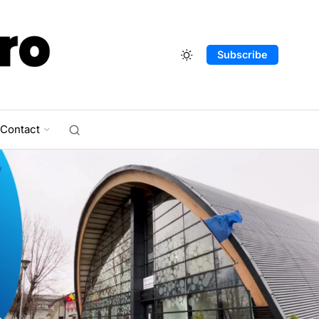
Subscribe
Contact