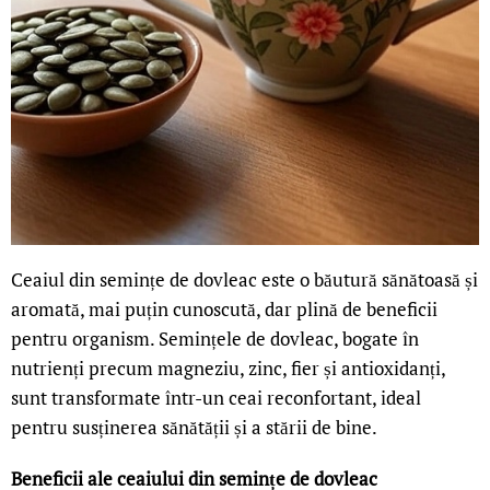
Ceaiul din semințe de dovleac este o băutură sănătoasă și
aromată, mai puțin cunoscută, dar plină de beneficii
pentru organism. Semințele de dovleac, bogate în
nutrienți precum magneziu, zinc, fier și antioxidanți,
sunt transformate într-un ceai reconfortant, ideal
pentru susținerea sănătății și a stării de bine.
Beneficii ale ceaiului din semințe de dovleac