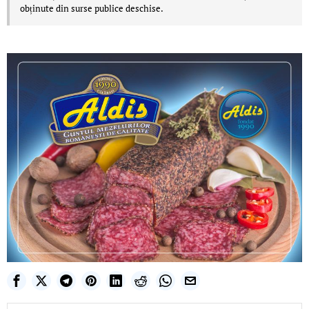
obținute din surse publice deschise.