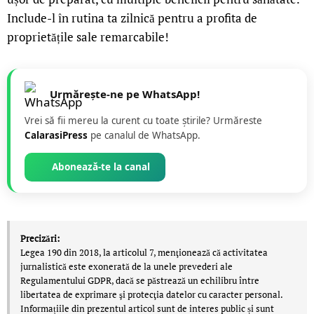
Include-l în rutina ta zilnică pentru a profita de
proprietățile sale remarcabile!
Urmărește-ne pe WhatsApp!
Vrei să fii mereu la curent cu toate știrile? Urmăreste
CalarasiPress
pe canalul de WhatsApp.
Abonează-te la canal
Precizări:
Legea 190 din 2018, la articolul 7, menţionează că activitatea
jurnalistică este exonerată de la unele prevederi ale
Regulamentului GDPR, dacă se păstrează un echilibru între
libertatea de exprimare şi protecţia datelor cu caracter personal.
Informațiile din prezentul articol sunt de interes public și sunt