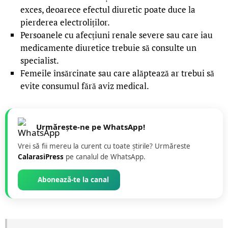
exces, deoarece efectul diuretic poate duce la
pierderea electroliților.
Persoanele cu afecțiuni renale severe sau care iau
medicamente diuretice trebuie să consulte un
specialist.
Femeile însărcinate sau care alăptează ar trebui să
evite consumul fără aviz medical.
Urmărește-ne pe WhatsApp!
Vrei să fii mereu la curent cu toate știrile? Urmăreste
CalarasiPress
pe canalul de WhatsApp.
Abonează-te la canal