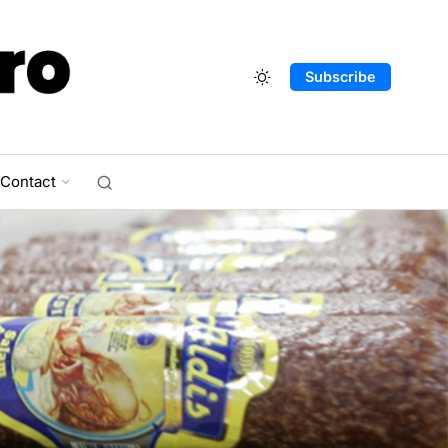
Subscribe
Contact