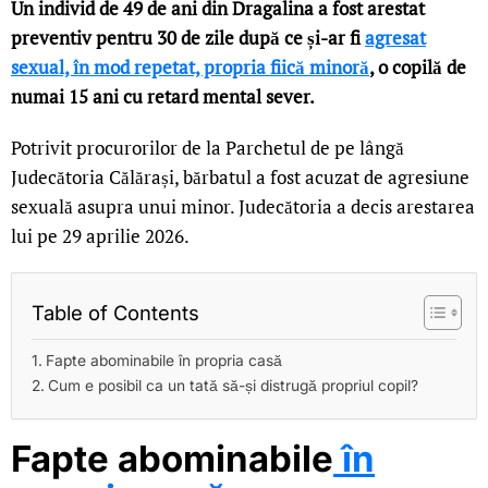
Un individ de 49 de ani din Dragalina a fost arestat
preventiv pentru 30 de zile după ce și-ar fi
agresat
sexual, în mod repetat, propria fiică minoră
, o copilă de
numai 15 ani cu retard mental sever.
Potrivit procurorilor de la Parchetul de pe lângă
Judecătoria Călărași, bărbatul a fost acuzat de agresiune
sexuală asupra unui minor. Judecătoria a decis arestarea
lui pe 29 aprilie 2026.
Table of Contents
Fapte abominabile în propria casă
Cum e posibil ca un tată să-și distrugă propriul copil?
Fapte abominabile
în