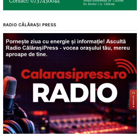
RADIO CĂLĂRAȘI PRESS