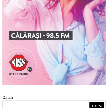
Caută
Caută