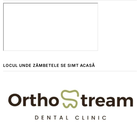
LOCUL UNDE ZÂMBETELE SE SIMT ACASĂ