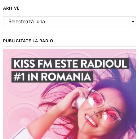
ARHIVE
Arhive
PUBLICITATE LA RADIO