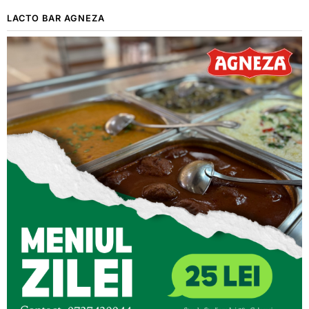
LACTO BAR AGNEZA