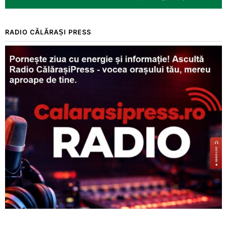
RADIO CĂLĂRAȘI PRESS