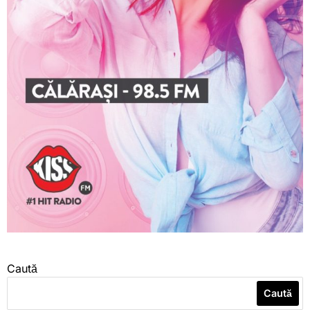
Caută
Caută