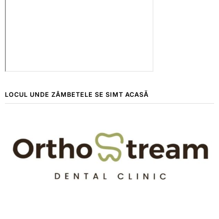
LOCUL UNDE ZÂMBETELE SE SIMT ACASĂ