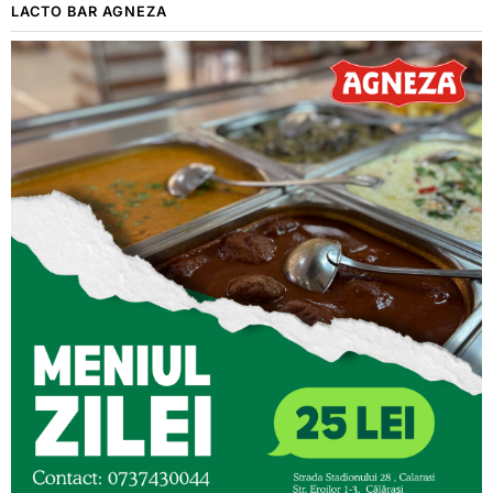
LACTO BAR AGNEZA