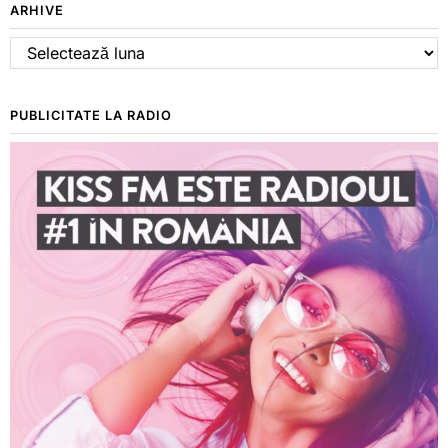
ARHIVE
Arhive
PUBLICITATE LA RADIO