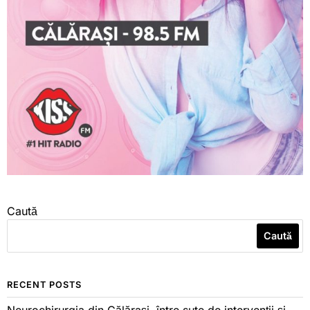
Caută
Caută
RECENT POSTS