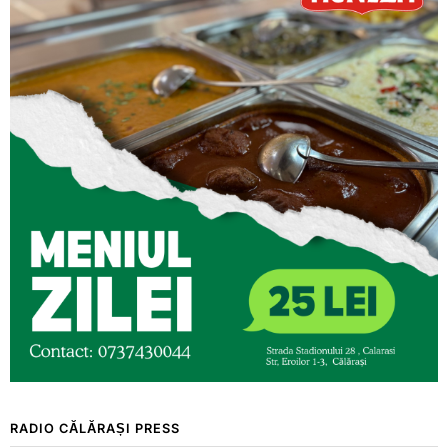
RADIO CĂLĂRAȘI PRESS