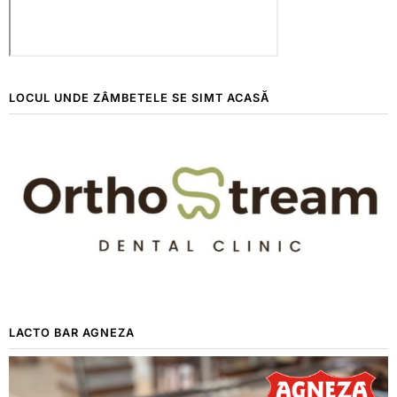
LOCUL UNDE ZÂMBETELE SE SIMT ACASĂ
LACTO BAR AGNEZA