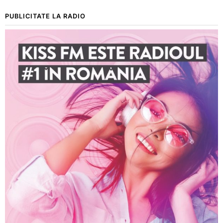
PUBLICITATE LA RADIO