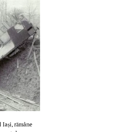
l Iași, rămâne