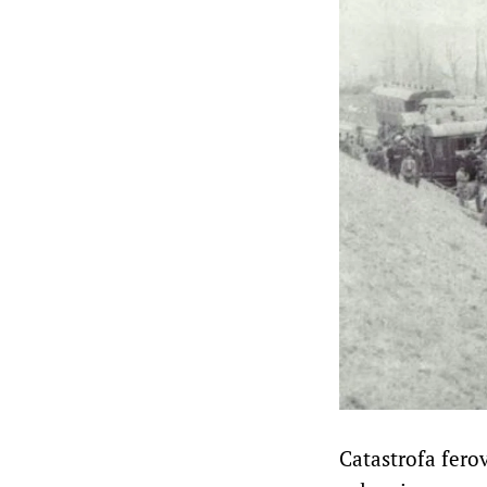
Catastrofa ferov