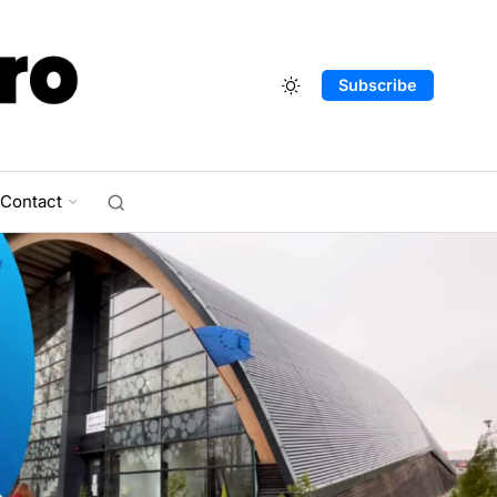
Subscribe
Contact