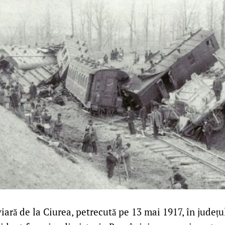
iară de la Ciurea, petrecută pe 13 mai 1917, în județu