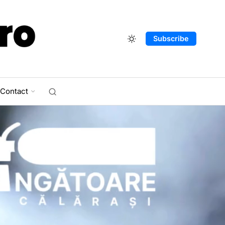
Subscribe
Contact