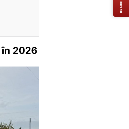
RADIO LIVE
 în 2026