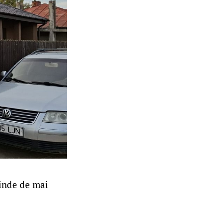
pinde de mai