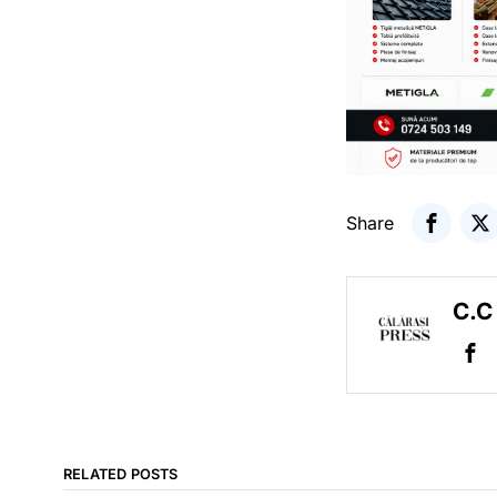
Share
C.C
RELATED POSTS