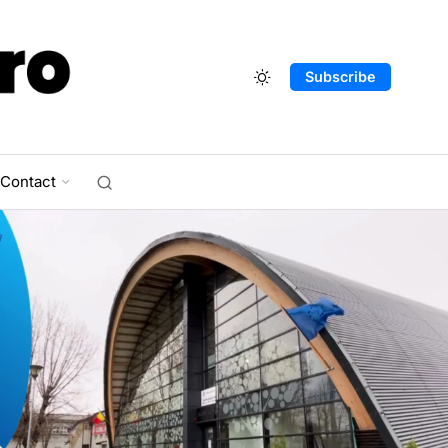
Subscribe
Contact