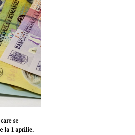
 care se
 la 1 aprilie.