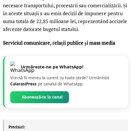
necesare transportului, procesării sau comercializării. Și
în aceste situații s-au emis decizii de impunere pentru
suma totală de 22,85 milioane lei, reprezentând accizele
aferente datorate bugetul statului.
Serviciul comunicare, relații publice și mass media
Urmărește-ne pe WhatsApp!
Vrei să fii mereu la curent cu toate știrile? Urmăreste
CalarasiPress
pe canalul de WhatsApp.
Abonează-te la canal
Precizări: