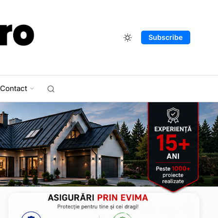
Subscribe
Contact