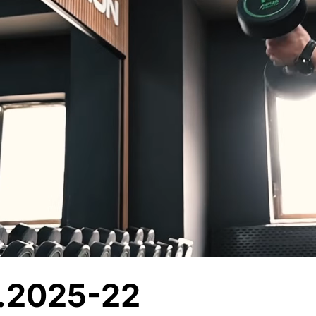
.2025-22