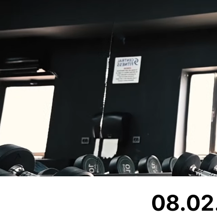
08.02