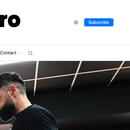
Subscribe
Contact