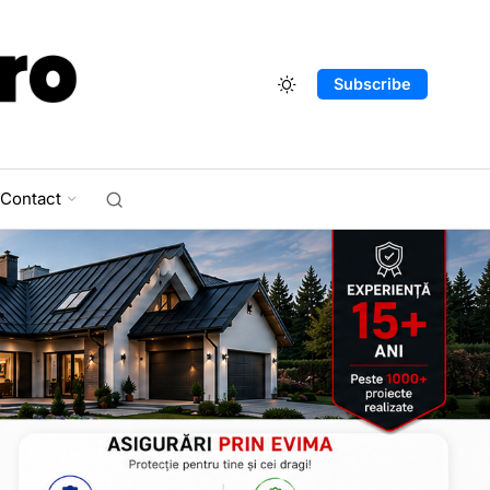
Subscribe
Contact