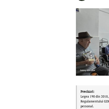
Precizări:
Legea 190 din 2018, 
Regulamentului GDPR,
personal.