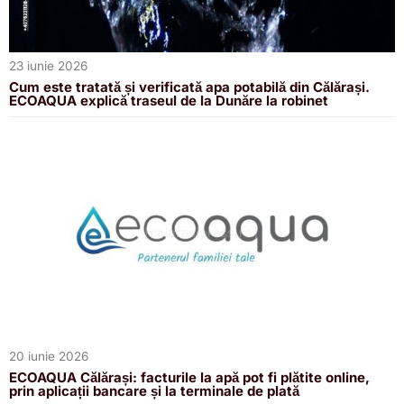
23 iunie 2026
Cum este tratată și verificată apa potabilă din Călărași.
ECOAQUA explică traseul de la Dunăre la robinet
20 iunie 2026
ECOAQUA Călărași: facturile la apă pot fi plătite online,
prin aplicații bancare și la terminale de plată