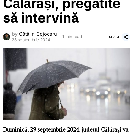
Călărași, pregătite
să intervină
by
Cătălin Cojocaru
1 min read
SHARE
28 septembrie 2024
Duminică, 29 septembrie 2024, județul Călărași va