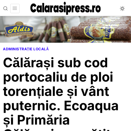
ADMINISTRAȚIE LOCALĂ
Călărași sub cod
portocaliu de ploi
torențiale și vânt
puternic. Ecoaqua
și Primăria