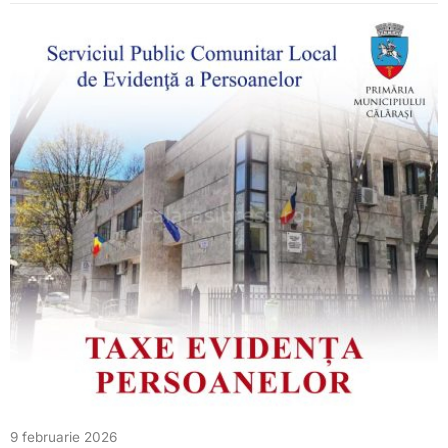
9 februarie 2026