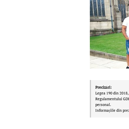
Precizări:
Legea 190 din 2018, 
Regulamentului GDPR,
personal.
Informațiile din pre