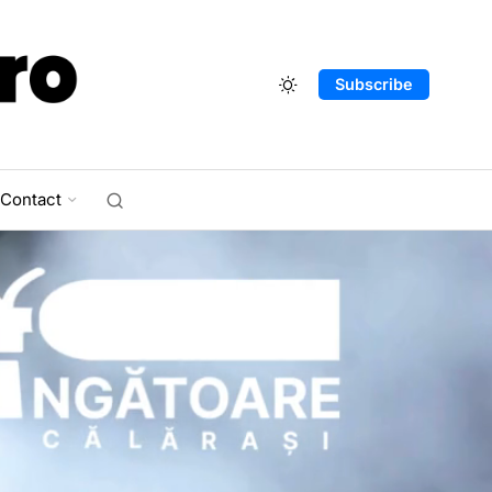
Subscribe
Contact