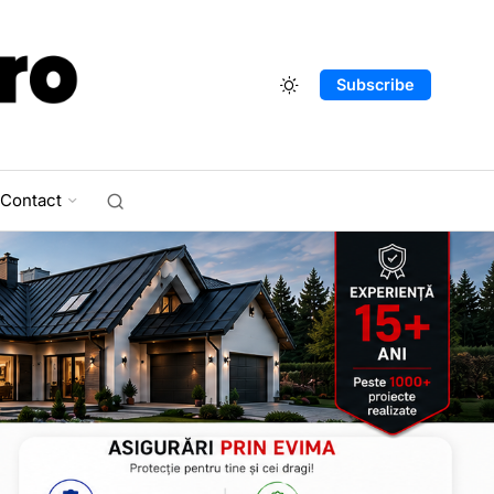
Subscribe
Contact