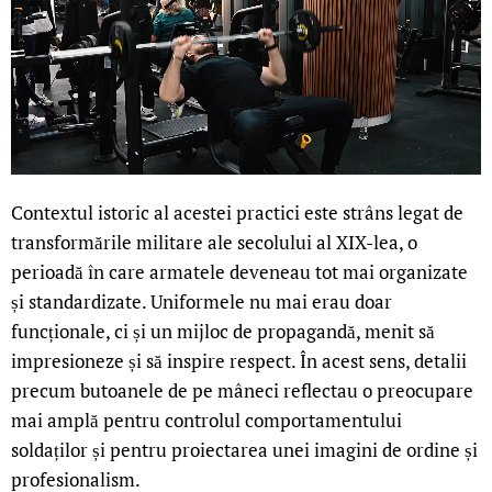
Contextul istoric al acestei practici este strâns legat de
transformările militare ale secolului al XIX-lea, o
perioadă în care armatele deveneau tot mai organizate
și standardizate. Uniformele nu mai erau doar
funcționale, ci și un mijloc de propagandă, menit să
impresioneze și să inspire respect. În acest sens, detalii
precum butoanele de pe mâneci reflectau o preocupare
mai amplă pentru controlul comportamentului
soldaților și pentru proiectarea unei imagini de ordine și
profesionalism.