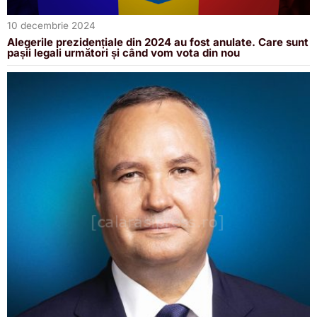
10 decembrie 2024
Alegerile prezidențiale din 2024 au fost anulate. Care sunt
pașii legali următori și când vom vota din nou