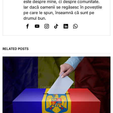
este despre mine, ci despre comunitate.
Iar dacă oamenii se regăsesc în poveștile
pe care le spun, înseamnă că sunt pe
drumul bun.
RELATED POSTS