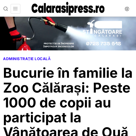
ADMINISTRAȚIE LOCALĂ
Bucurie în familie la
Zoo Călărași: Peste
1000 de copii au
participat la
Vânătoarea de Ouă