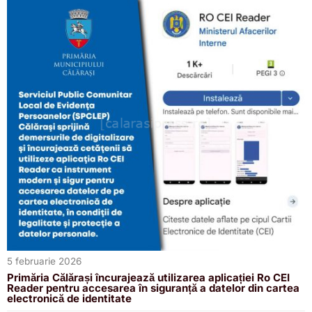
5 februarie 2026
Primăria Călărași încurajează utilizarea aplicației Ro CEI
Reader pentru accesarea în siguranță a datelor din cartea
electronică de identitate