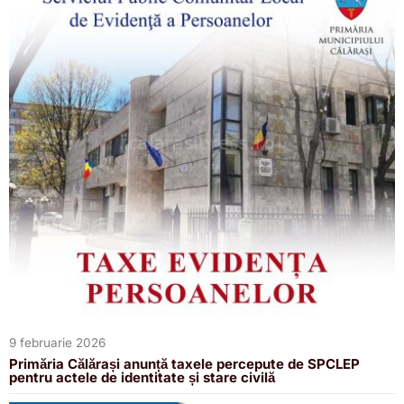
9 februarie 2026
Primăria Călărași anunță taxele percepute de SPCLEP
pentru actele de identitate și stare civilă