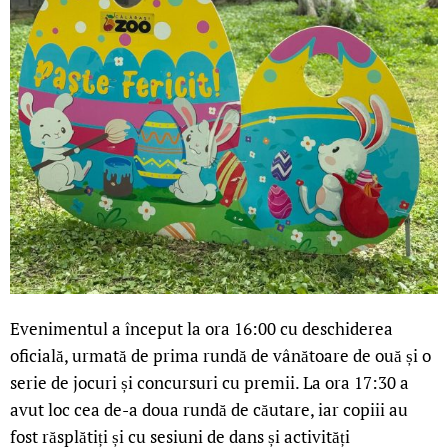
Evenimentul a început la ora 16:00 cu deschiderea
oficială, urmată de prima rundă de vânătoare de ouă și o
serie de jocuri și concursuri cu premii. La ora 17:30 a
avut loc cea de-a doua rundă de căutare, iar copiii au
fost răsplătiți și cu sesiuni de dans și activități