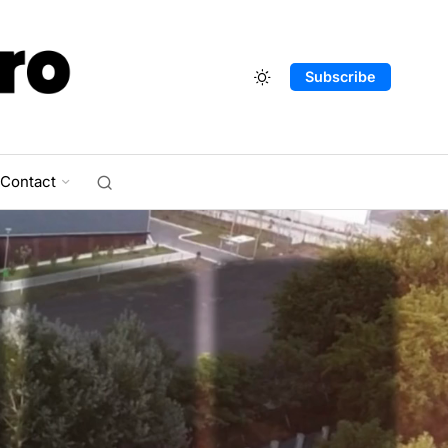
Subscribe
Contact