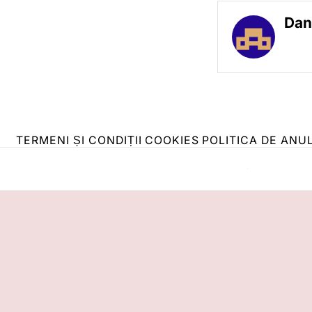
Dan
TERMENI ȘI CONDIȚII
COOKIES
POLITICA DE ANU