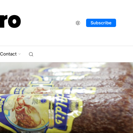
Subscribe
Contact