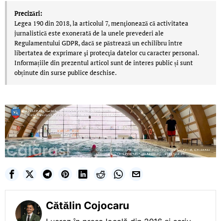
Precizări:
Legea 190 din 2018, la articolul 7, menţionează că activitatea
jurnalistică este exonerată de la unele prevederi ale
Regulamentului GDPR, dacă se păstrează un echilibru între
libertatea de exprimare şi protecţia datelor cu caracter personal.
Informațiile din prezentul articol sunt de interes public și sunt
obținute din surse publice deschise.
Cătălin Cojocaru