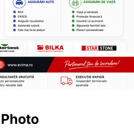
 Photo