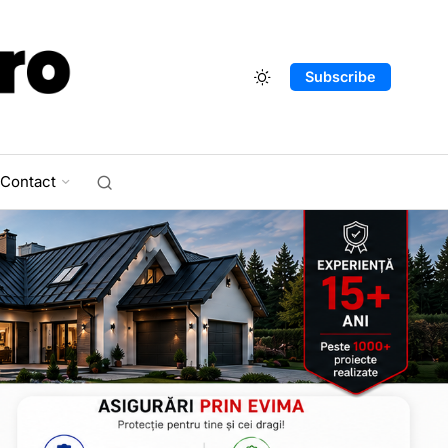
Subscribe
Contact