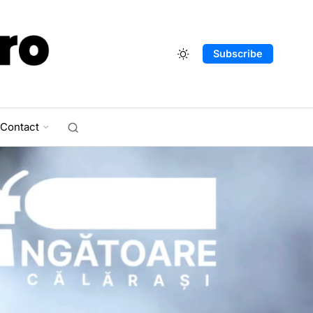
Subscribe
Contact