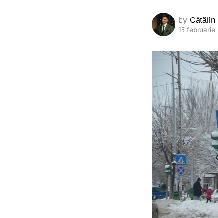
by
Cătălin
15 februarie