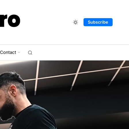
Subscribe
Contact