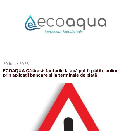
20 iunie 2026
ECOAQUA Călărași: facturile la apă pot fi plătite online,
prin aplicații bancare și la terminale de plată