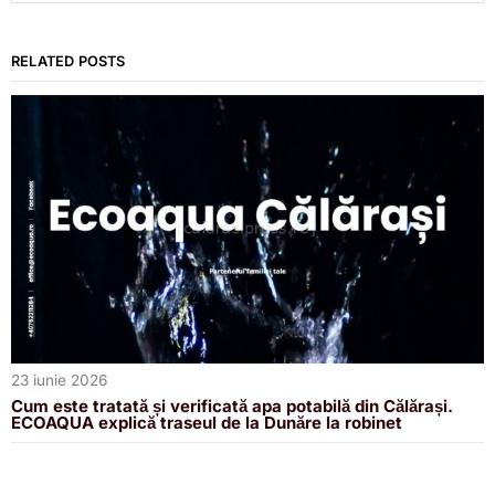
RELATED POSTS
23 iunie 2026
Cum este tratată și verificată apa potabilă din Călărași.
ECOAQUA explică traseul de la Dunăre la robinet