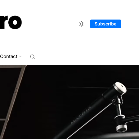
Subscribe
Contact