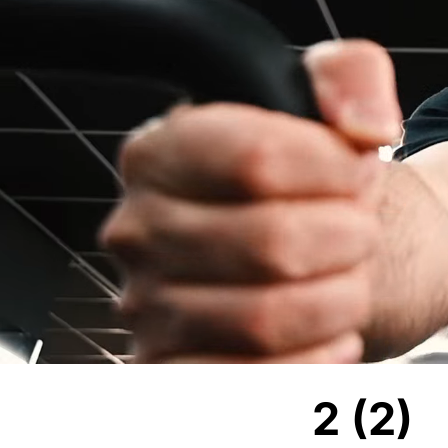
2 (2)