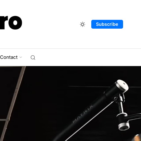
Subscribe
Contact